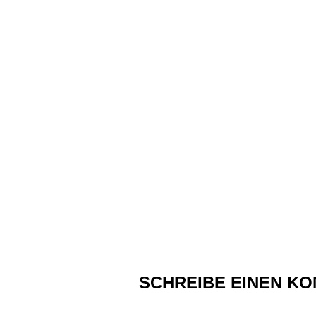
SCHREIBE EINEN K