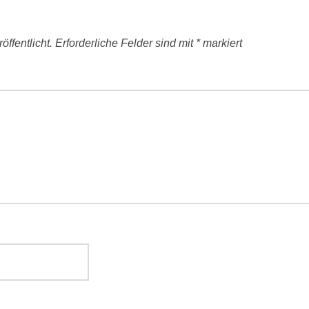
ffentlicht.
Erforderliche Felder sind mit
*
markiert