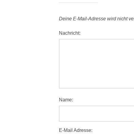
Deine E-Mail-Adresse wird nicht verö
Nachricht:
Name:
E-Mail Adresse: