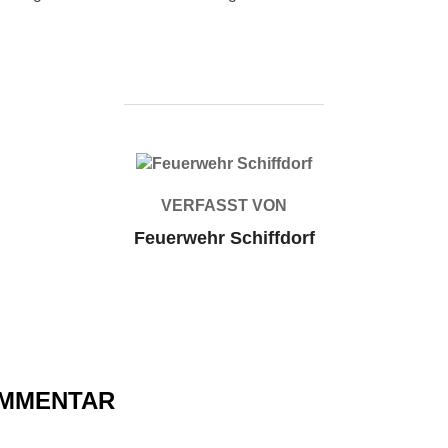
BEITRAGSAUTOR
VERFASST VON
Feuerwehr Schiffdorf
OMMENTAR