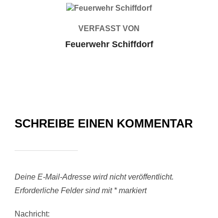
BEITRAGSAUTOR
VERFASST VON
Feuerwehr Schiffdorf
SCHREIBE EINEN KOMMENTAR
Deine E-Mail-Adresse wird nicht veröffentlicht.
Erforderliche Felder sind mit
*
markiert
Nachricht: