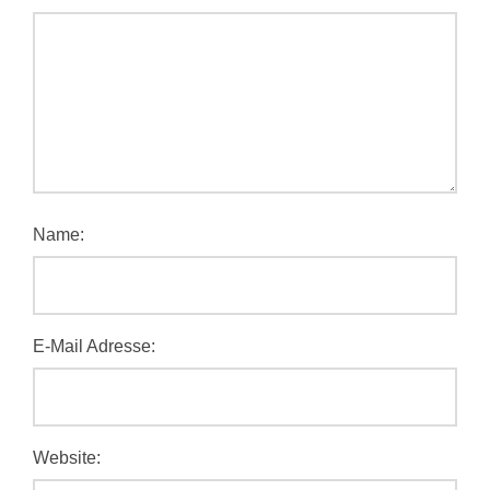
Name:
E-Mail Adresse:
Website: