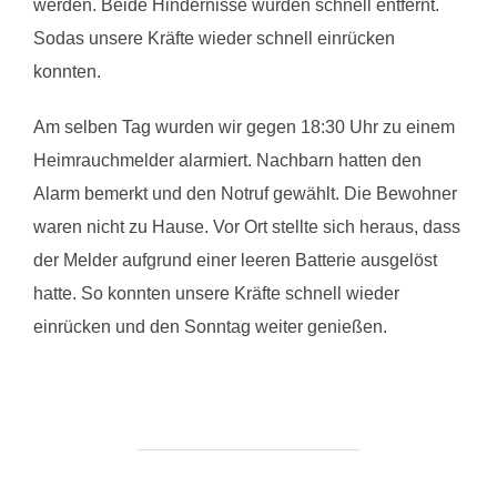
werden. Beide Hindernisse wurden schnell entfernt.
Sodas unsere Kräfte wieder schnell einrücken
konnten.
Am selben Tag wurden wir gegen 18:30 Uhr zu einem
Heimrauchmelder alarmiert. Nachbarn hatten den
Alarm bemerkt und den Notruf gewählt. Die Bewohner
waren nicht zu Hause. Vor Ort stellte sich heraus, dass
der Melder aufgrund einer leeren Batterie ausgelöst
hatte. So konnten unsere Kräfte schnell wieder
einrücken und den Sonntag weiter genießen.