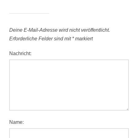
Deine E-Mail-Adresse wird nicht veröffentlicht.
Erforderliche Felder sind mit
*
markiert
Nachricht:
Name: