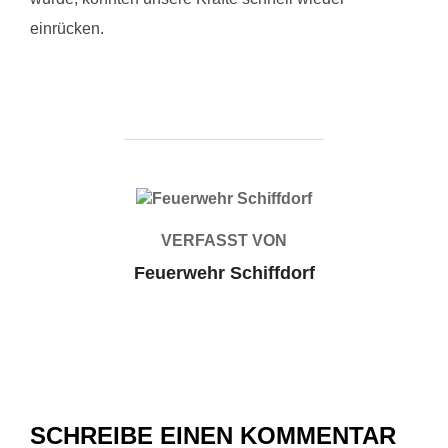
einrücken.
BEITRAGSAUTOR
VERFASST VON
Feuerwehr Schiffdorf
SCHREIBE EINEN KOMMENTAR