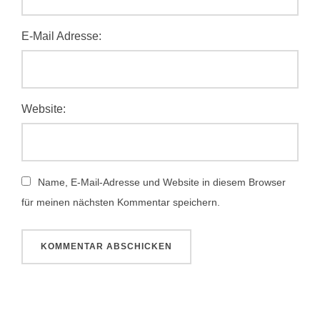
E-Mail Adresse:
Website:
Name, E-Mail-Adresse und Website in diesem Browser
für meinen nächsten Kommentar speichern.